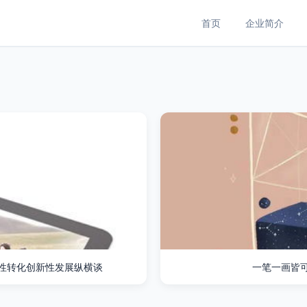
首页
企业简介
性转化创新性发展纵横谈
一笔一画皆