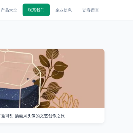
产品大全
联系我们
企业信息
访客留言
可盐可甜 插画风头像的文艺创作之旅