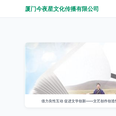
厦门今夜星文化传播有限公司
借力良性互动 促进文学创新——文艺创作创造