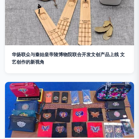
华扬联众与秦始皇帝陵博物院联合开发文创产品上线 文
艺创作的新视角