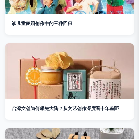
谈儿童舞蹈创作中的三种回归
台湾文创为何领先大陆？从文艺创作深度看十年差距