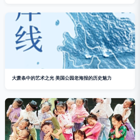
大萧条中的艺术之光 美国公园老海报的历史魅力