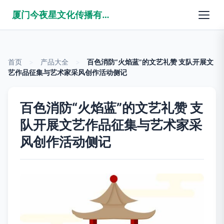
厦门今夜星文化传播有限公司
首页
>
产品大全
>
百色消防“火焰蓝”的文艺礼赞 支队开展文
艺作品征集与艺术家采风创作活动侧记
百色消防“火焰蓝”的文艺礼赞 支
队开展文艺作品征集与艺术家采
风创作活动侧记