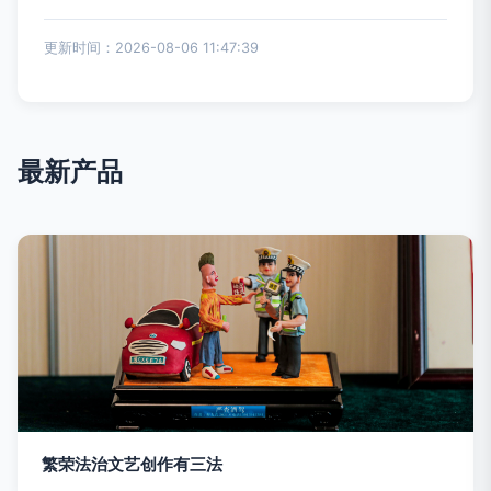
更新时间：2026-08-06 11:47:39
最新产品
繁荣法治文艺创作有三法