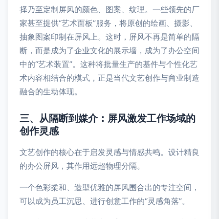
择乃至定制屏风的颜色、图案、纹理。一些领先的厂
家甚至提供“艺术面板”服务，将原创的绘画、摄影、
抽象图案印制在屏风上。这时，屏风不再是简单的隔
断，而是成为了企业文化的展示墙，成为了办公空间
中的“艺术装置”。这种将批量生产的基件与个性化艺
术内容相结合的模式，正是当代文艺创作与商业制造
融合的生动体现。
三、从隔断到媒介：屏风激发工作场域的
创作灵感
文艺创作的核心在于启发灵感与情感共鸣。设计精良
的办公屏风，其作用远超物理分隔。
一个色彩柔和、造型优雅的屏风围合出的专注空间，
可以成为员工沉思、进行创意工作的“灵感角落”。