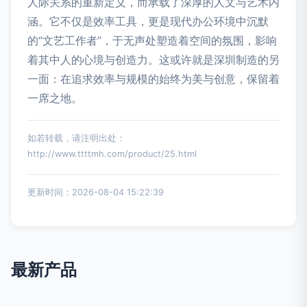
人际关系的重新定义，而承载了深厚的人文与艺术内
涵。它不仅是效率工具，更是现代办公环境中沉默
的“文艺工作者”，于无声处塑造着空间的氛围，影响
着其中人的心境与创造力。这或许就是深圳制造的另
一面：在追求效率与规模的始终为美与创意，保留着
一席之地。
如若转载，请注明出处：
http://www.ttttmh.com/product/25.html
更新时间：2026-08-04 15:22:39
最新产品