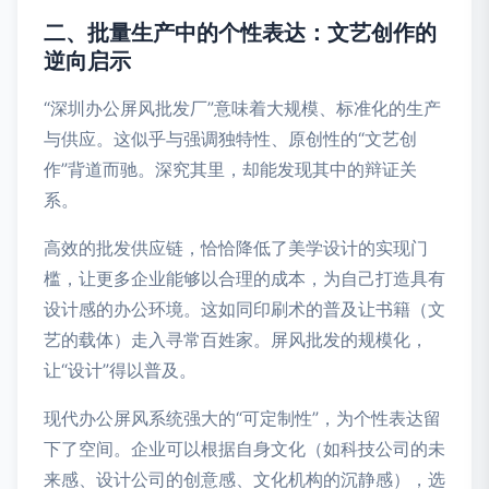
二、批量生产中的个性表达：文艺创作的
逆向启示
“深圳办公屏风批发厂”意味着大规模、标准化的生产
与供应。这似乎与强调独特性、原创性的“文艺创
作”背道而驰。深究其里，却能发现其中的辩证关
系。
高效的批发供应链，恰恰降低了美学设计的实现门
槛，让更多企业能够以合理的成本，为自己打造具有
设计感的办公环境。这如同印刷术的普及让书籍（文
艺的载体）走入寻常百姓家。屏风批发的规模化，
让“设计”得以普及。
现代办公屏风系统强大的“可定制性”，为个性表达留
下了空间。企业可以根据自身文化（如科技公司的未
来感、设计公司的创意感、文化机构的沉静感），选