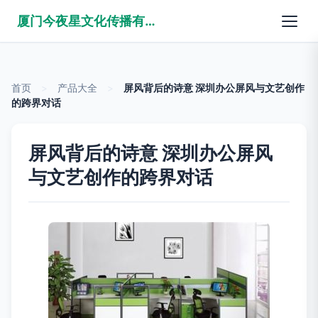
厦门今夜星文化传播有限公司
首页
>
产品大全
>
屏风背后的诗意 深圳办公屏风与文艺创作
的跨界对话
屏风背后的诗意 深圳办公屏风
与文艺创作的跨界对话