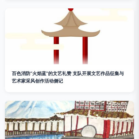
百色消防“火焰蓝”的文艺礼赞 支队开展文艺作品征集与
艺术家采风创作活动侧记