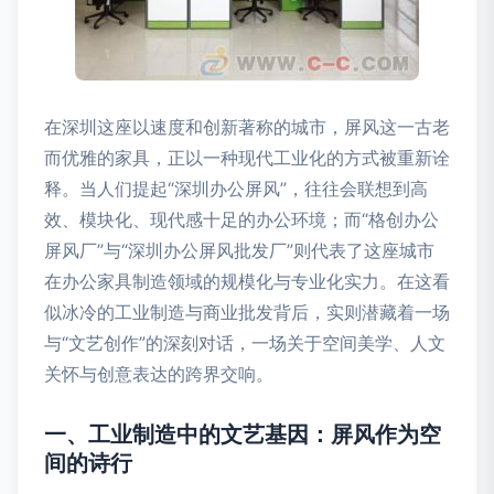
在深圳这座以速度和创新著称的城市，屏风这一古老
而优雅的家具，正以一种现代工业化的方式被重新诠
释。当人们提起“深圳办公屏风”，往往会联想到高
效、模块化、现代感十足的办公环境；而“格创办公
屏风厂”与“深圳办公屏风批发厂”则代表了这座城市
在办公家具制造领域的规模化与专业化实力。在这看
似冰冷的工业制造与商业批发背后，实则潜藏着一场
与“文艺创作”的深刻对话，一场关于空间美学、人文
关怀与创意表达的跨界交响。
一、工业制造中的文艺基因：屏风作为空
间的诗行