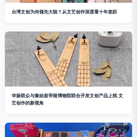
台湾文创为何领先大陆？从文艺创作深度看十年差距
华扬联众与秦始皇帝陵博物院联合开发文创产品上线 文
艺创作的新视角