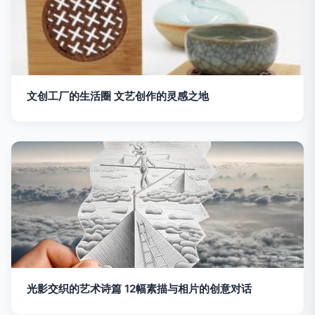
文创工厂的生活圈 文艺创作的灵感之地
光影交织的艺术诗篇 12幅素描与相片的创意对话