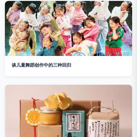
谈儿童舞蹈创作中的三种回归