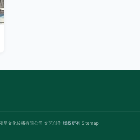
夜星文化传播有限公司
文艺创作
版权所有
Sitemap