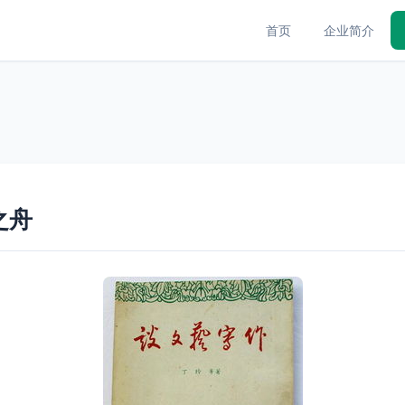
首页
企业简介
之舟