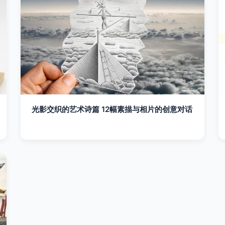
光影交织的艺术诗篇 12幅素描与相片的创意对话