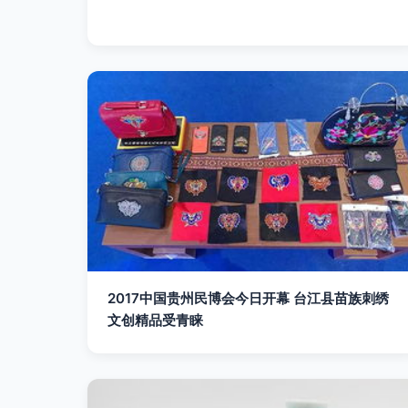
2017中国贵州民博会今日开幕 台江县苗族刺绣
文创精品受青睐