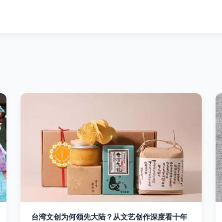
台湾文创为何领先大陆？从文艺创作深度看十年