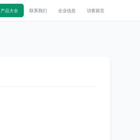
产品大全
联系我们
企业信息
访客留言