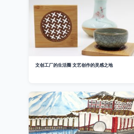
文创工厂的生活圈 文艺创作的灵感之地