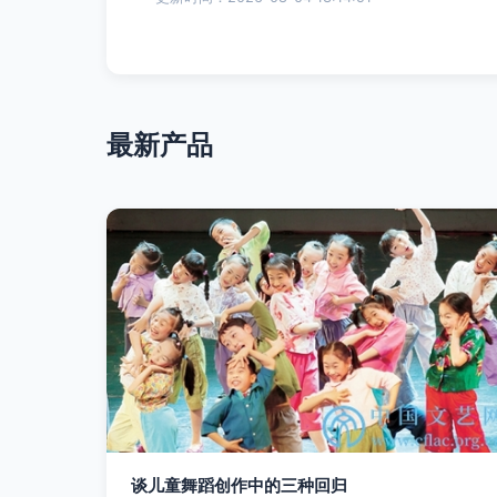
最新产品
谈儿童舞蹈创作中的三种回归