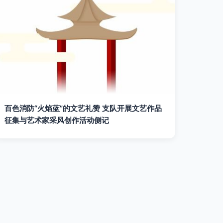
百色消防“火焰蓝”的文艺礼赞 支队开展文艺作品
征集与艺术家采风创作活动侧记