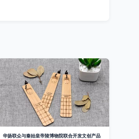
华扬联众与秦始皇帝陵博物院联合开发文创产品